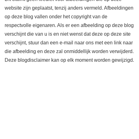
website zijn geplaatst, tenzij anders vermeld. Afbeeldingen
op deze blog vallen onder het copyright van de
respectvolle eigenaren. Als er een afbeelding op deze blog
verschijnt die van u is en niet wenst dat deze op deze site
verschijnt, stuur dan een e-mail naar ons met een link naar
die afbeelding en deze zal onmiddellijk worden verwijderd.
Deze blogdisclaimer kan op elk moment worden gewijzigd.