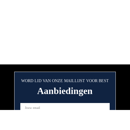
WORD LID VAN ONZE MAILLIJST VOOR BEST
Aanbiedingen