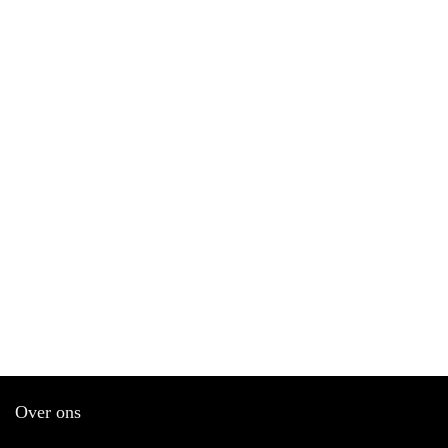
Over ons