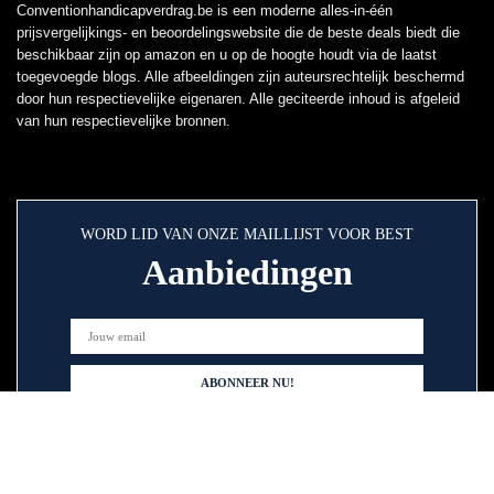
Conventionhandicapverdrag.be is een moderne alles-in-één
prijsvergelijkings- en beoordelingswebsite die de beste deals biedt die
beschikbaar zijn op amazon en u op de hoogte houdt via de laatst
toegevoegde blogs. Alle afbeeldingen zijn auteursrechtelijk beschermd
door hun respectievelijke eigenaren. Alle geciteerde inhoud is afgeleid
van hun respectievelijke bronnen.
WORD LID VAN ONZE MAILLIJST VOOR BEST
Aanbiedingen