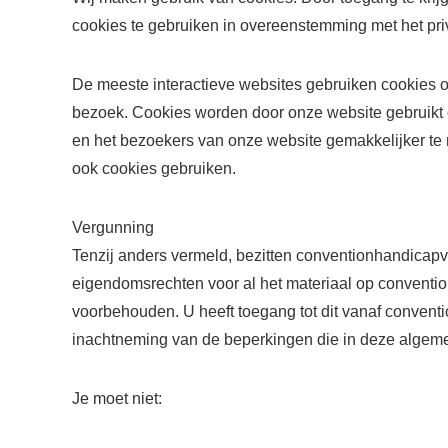
cookies te gebruiken in overeenstemming met het pr
De meeste interactieve websites gebruiken cookies o
bezoek. Cookies worden door onze website gebruikt 
en het bezoekers van onze website gemakkelijker t
ook cookies gebruiken.
Vergunning
Tenzij anders vermeld, bezitten conventionhandicapve
eigendomsrechten voor al het materiaal op conventio
voorbehouden. U heeft toegang tot dit vanaf convent
inachtneming van de beperkingen die in deze algem
Je moet niet: