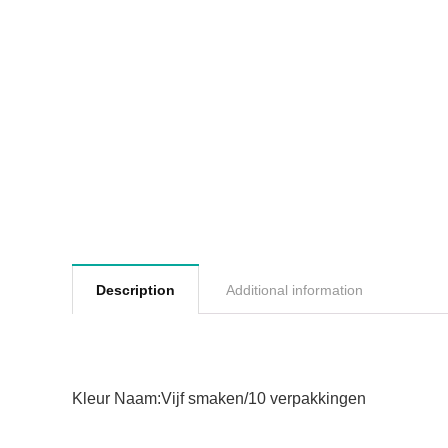
Description
Additional information
Kleur Naam:Vijf smaken/10 verpakkingen