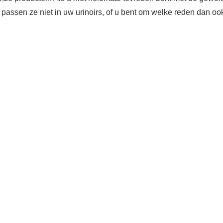
al passen ze niet in uw urinoirs, of u bent om welke reden dan o