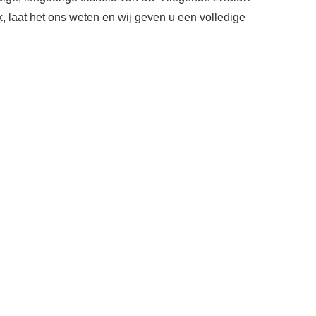
ok, laat het ons weten en wij geven u een volledige