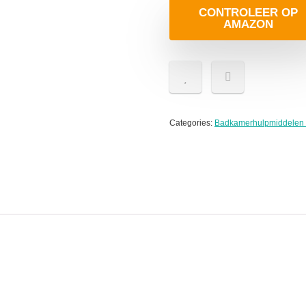
CONTROLEER OP
AMAZON
Categories:
Badkamerhulpmiddelen a