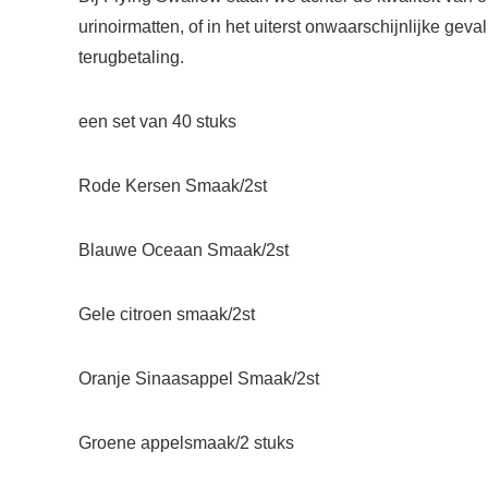
urinoirmatten, of in het uiterst onwaarschijnlijke gev
terugbetaling.
een set van 40 stuks
Rode Kersen Smaak/2st
Blauwe Oceaan Smaak/2st
Gele citroen smaak/2st
Oranje Sinaasappel Smaak/2st
Groene appelsmaak/2 stuks