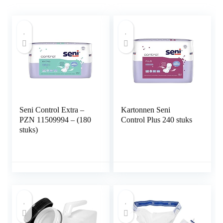
Seni Control Extra –
Kartonnen Seni
PZN 11509994 – (180
Control Plus 240 stuks
stuks)