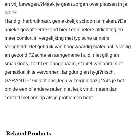
en vrij bewegen.?Maak je geen zorgen over plassen in je
broek
Handig: herbruikbaar, gemakkelijk schoon te maken.?De
unieke gewatteerde rand biedt een betere afdichting en
meer comfort in vergelijking met typische urinoirs
Veiligheid: Het gebruik van hoogwaardig materiaal is veilig
en gezond.?Zachte en aangename huid, niet giftig en
smaakloos, zacht en aangenaam, stabiel van aard, niet
gemakkelijk te vervormen, langdurig en hygi?nisch.
GARANTIE: Geloof ons, leg uw zorgen opzij.?Als je het
om de een of andere reden niet leuk vindt, neem dan
contact met ons op als je problemen hebt.
Related Products