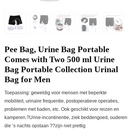
Pee Bag, Urine Bag Portable
Comes with Two 500 ml Urine
Bag Portable Collection Urinal
Bag for Men
Toepassing: geweldig voor mensen met beperkte
mobiliteit, urinaire frequentie, postoperatieve operaties,
problemen met baden, etc. Ook geschikt voor reizen en
kamperen.?Urine-incontinentie, ziek beddengoed, ouderen
die ‘s nachts opstaan ??zijn niet prettig