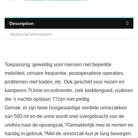
Description
Additional information
Toepassing: geweldig voor mensen met beperkte
mobiliteit, urinaire frequentie, postoperatieve operaties,
problemen met baden, etc. Ook geschikt voor reizen en
kamperen.?Urine-incontinentie, ziek beddengoed, ouderen
die ‘s nachts opstaan ??zijn niet prettig
Gemak: er zijn twee hoogwaardige verdikte urinezakken
van 500 ml en de urine wordt snel overgebracht van de
urethra naar de opvangzak.?Gemakkelijk mee te nemen en
handig in gebruik.?Met de urinoirzak kun je lang bewegen