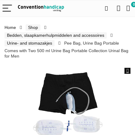
0
Home
Shop
Bedden, slaapkamerhulpmiddelen and accessoires
Urine- and stomazakjes
Pee Bag, Urine Bag Portable
Comes with Two 500 ml Urine Bag Portable Collection Urinal Bag
for Men