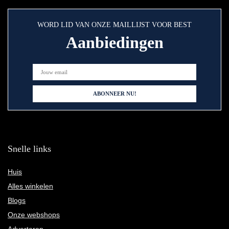
WORD LID VAN ONZE MAILLIJST VOOR BEST
Aanbiedingen
Snelle links
Huis
Alles winkelen
Blogs
Onze webshops