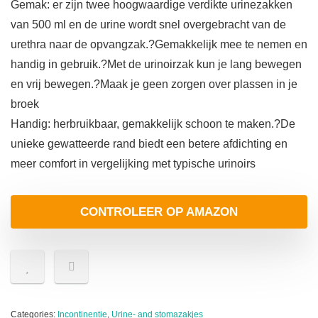
Gemak: er zijn twee hoogwaardige verdikte urinezakken
van 500 ml en de urine wordt snel overgebracht van de
urethra naar de opvangzak.?Gemakkelijk mee te nemen en
handig in gebruik.?Met de urinoirzak kun je lang bewegen
en vrij bewegen.?Maak je geen zorgen over plassen in je
broek
Handig: herbruikbaar, gemakkelijk schoon te maken.?De
unieke gewatteerde rand biedt een betere afdichting en
meer comfort in vergelijking met typische urinoirs
CONTROLEER OP AMAZON
Categories:
Incontinentie
,
Urine- and stomazakjes