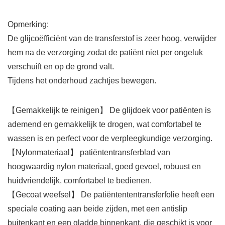
Opmerking:
De glijcoëfficiënt van de transferstof is zeer hoog, verwijder
hem na de verzorging zodat de patiënt niet per ongeluk
verschuift en op de grond valt.
Tijdens het onderhoud zachtjes bewegen.
【Gemakkelijk te reinigen】 De glijdoek voor patiënten is
ademend en gemakkelijk te drogen, wat comfortabel te
wassen is en perfect voor de verpleegkundige verzorging.
【Nylonmateriaal】 patiëntentransferblad van
hoogwaardig nylon materiaal, goed gevoel, robuust en
huidvriendelijk, comfortabel te bedienen.
【Gecoat weefsel】 De patiëntententransferfolie heeft een
speciale coating aan beide zijden, met een antislip
buitenkant en een gladde binnenkant, die geschikt is voor