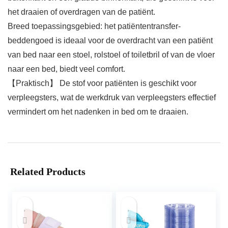
het draaien of overdragen van de patiënt.
Breed toepassingsgebied: het patiëntentransfer-
beddengoed is ideaal voor de overdracht van een patiënt
van bed naar een stoel, rolstoel of toiletbril of van de vloer
naar een bed, biedt veel comfort.
【Praktisch】 De stof voor patiënten is geschikt voor
verpleegsters, wat de werkdruk van verpleegsters effectief
vermindert om het nadenken in bed om te draaien.
Related Products