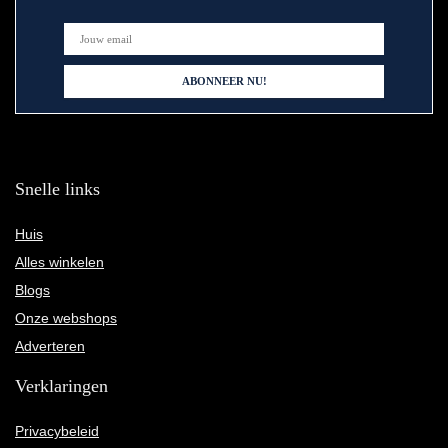
Snelle links
Huis
Alles winkelen
Blogs
Onze webshops
Adverteren
Verklaringen
Privacybeleid