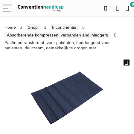
0
Home
Shop
Incontinentie
Absorberende kompressen, verbanden and inleggers
Patiëntentransfermat, voor patiënten, beddengoed voor
patiënten, duurzaam, gemakkelijk te drogen met