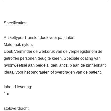
Specificaties:
Artikeltype: Transfer doek voor patiënten.
Materiaal: nylon.
Doel: Verminder de werkdruk van de verpleegster om de
getroffen personen terug te keren. Speciale coating van
nylonweefsel aan beide zijden, antislip aan de binnenkant,
ideaal voor het omdraaien of overdragen van de patiënt.
Inhoud levering:
1 x
stofoverdracht.