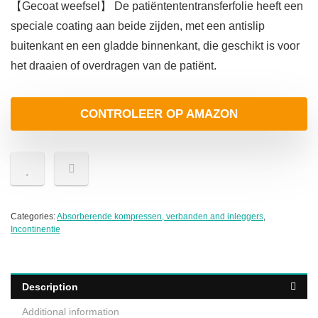
【Gecoat weefsel】 De patiëntententransferfolie heeft een
speciale coating aan beide zijden, met een antislip
buitenkant en een gladde binnenkant, die geschikt is voor
het draaien of overdragen van de patiënt.
CONTROLEER OP AMAZON
Categories:
Absorberende kompressen, verbanden and inleggers
,
Incontinentie
Description
Additional information