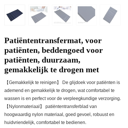
Patiëntentransfermat, voor
patiënten, beddengoed voor
patiënten, duurzaam,
gemakkelijk te drogen met
【Gemakkelijk te reinigen】 De glijdoek voor patiënten is
ademend en gemakkelijk te drogen, wat comfortabel te
wassen is en perfect voor de verpleegkundige verzorging.
【Nylonmateriaal】 patiëntentransferblad van
hoogwaardig nylon materiaal, goed gevoel, robuust en
huidvriendelijk, comfortabel te bedienen.