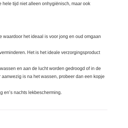
 hele tijd niet alleen onhygiënisch, maar ook
ge waardoor het ideaal is voor jong en oud omgaan
verminderen. Het is het ideale verzorgingsproduct
wassen en aan de lucht worden gedroogd of in de
r aanwezig is na het wassen, probeer dan een kopje
 en’s nachts lekbescherming.