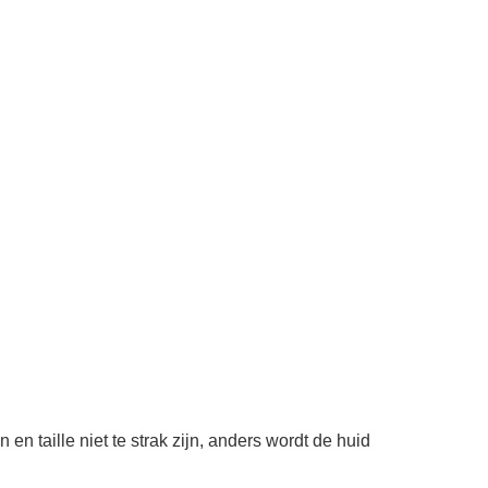
 taille niet te strak zijn, anders wordt de huid