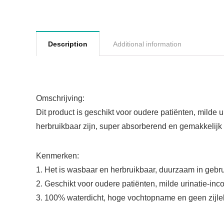
Description
Additional information
Omschrijving:
Dit product is geschikt voor oudere patiënten, milde 
herbruikbaar zijn, super absorberend en gemakkelijk 
Kenmerken:
1. Het is wasbaar en herbruikbaar, duurzaam in gebru
2. Geschikt voor oudere patiënten, milde urinatie-incon
3. 100% waterdicht, hoge vochtopname en geen zijl