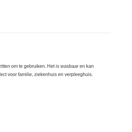
 zitten om te gebruiken. Het is wasbaar en kan
ct voor familie, ziekenhuis en verpleeghuis.