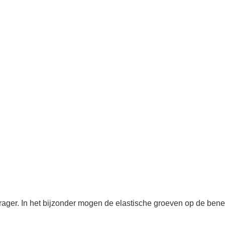
er. In het bijzonder mogen de elastische groeven op de benen en