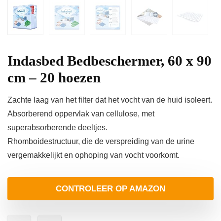
Indasbed Bedbeschermer, 60 x 90
cm – 20 hoezen
Zachte laag van het filter dat het vocht van de huid isoleert.
Absorberend oppervlak van cellulose, met
superabsorberende deeltjes.
Rhomboidestructuur, die de verspreiding van de urine
vergemakkelijkt en ophoping van vocht voorkomt.
CONTROLEER OP AMAZON