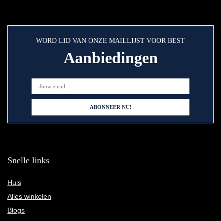
WORD LID VAN ONZE MAILLIJST VOOR BEST
Aanbiedingen
Snelle links
Huis
Alles winkelen
Blogs