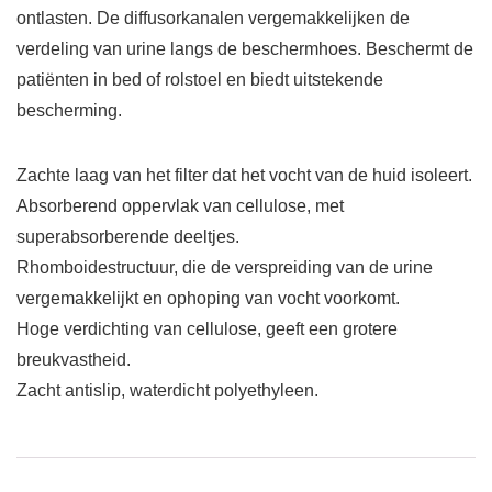
ontlasten. De diffusorkanalen vergemakkelijken de
verdeling van urine langs de beschermhoes. Beschermt de
patiënten in bed of rolstoel en biedt uitstekende
bescherming.
Zachte laag van het filter dat het vocht van de huid isoleert.
Absorberend oppervlak van cellulose, met
superabsorberende deeltjes.
Rhomboidestructuur, die de verspreiding van de urine
vergemakkelijkt en ophoping van vocht voorkomt.
Hoge verdichting van cellulose, geeft een grotere
breukvastheid.
Zacht antislip, waterdicht polyethyleen.