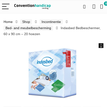
0
Home
Shop
Incontinentie
Bed- and meubelbescherming
Indasbed Bedbeschermer,
60 x 90 cm – 20 hoezen