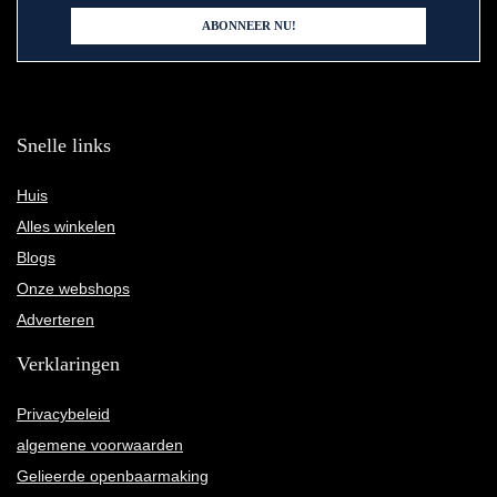
Snelle links
Huis
Alles winkelen
Blogs
Onze webshops
Adverteren
Verklaringen
Privacybeleid
algemene voorwaarden
Gelieerde openbaarmaking