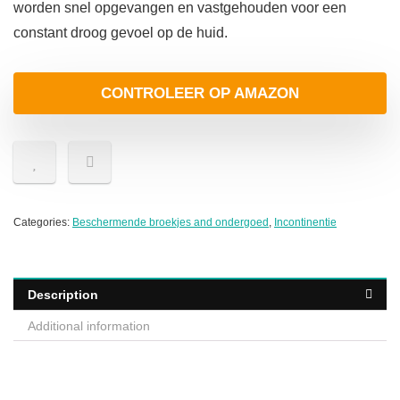
worden snel opgevangen en vastgehouden voor een
constant droog gevoel op de huid.
CONTROLEER OP AMAZON
Categories:
Beschermende broekjes and ondergoed
,
Incontinentie
Description
Additional information