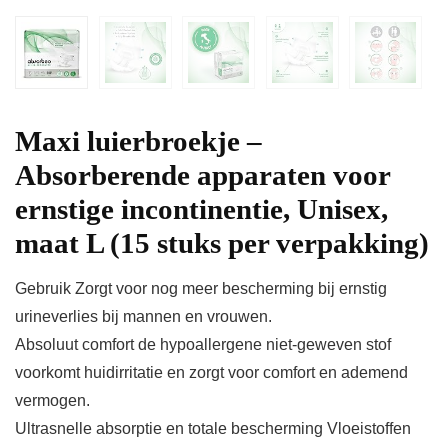
Maxi luierbroekje –
Absorberende apparaten voor
ernstige incontinentie, Unisex,
maat L (15 stuks per verpakking)
Gebruik Zorgt voor nog meer bescherming bij ernstig
urineverlies bij mannen en vrouwen.
Absoluut comfort de hypoallergene niet-geweven stof
voorkomt huidirritatie en zorgt voor comfort en ademend
vermogen.
Ultrasnelle absorptie en totale bescherming Vloeistoffen