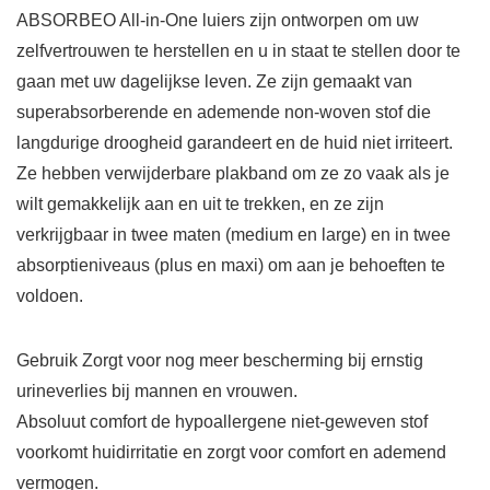
ABSORBEO All-in-One luiers zijn ontworpen om uw
zelfvertrouwen te herstellen en u in staat te stellen door te
gaan met uw dagelijkse leven. Ze zijn gemaakt van
superabsorberende en ademende non-woven stof die
langdurige droogheid garandeert en de huid niet irriteert.
Ze hebben verwijderbare plakband om ze zo vaak als je
wilt gemakkelijk aan en uit te trekken, en ze zijn
verkrijgbaar in twee maten (medium en large) en in twee
absorptieniveaus (plus en maxi) om aan je behoeften te
voldoen.
Gebruik Zorgt voor nog meer bescherming bij ernstig
urineverlies bij mannen en vrouwen.
Absoluut comfort de hypoallergene niet-geweven stof
voorkomt huidirritatie en zorgt voor comfort en ademend
vermogen.