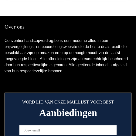
Over ons
Conventionhandicapverdrag.be is een moderne alles-in-één
prijsvergelijkings- en beoordelingswebsite die de beste deals biedt die
beschikbaar zijn op amazon en u op de hoogte houdt via de laatst
toegevoegde blogs. Alle afbeeldingen zijn auteursrechtelijk beschermd
door hun respectievelijke eigenaren. Alle geciteerde inhoud is afgeleid
van hun respectievelijke bronnen.
WORD LID VAN ONZE MAILLIJST VOOR BEST
Aanbiedingen