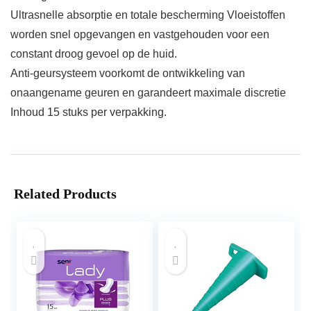
Ultrasnelle absorptie en totale bescherming Vloeistoffen
worden snel opgevangen en vastgehouden voor een
constant droog gevoel op de huid.
Anti-geursysteem voorkomt de ontwikkeling van
onaangename geuren en garandeert maximale discretie
Inhoud 15 stuks per verpakking.
Related Products