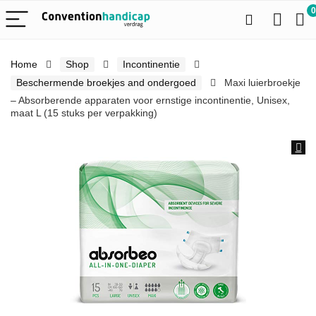
0
Home
Shop
Incontinentie
Beschermende broekjes and ondergoed
Maxi luierbroekje
– Absorberende apparaten voor ernstige incontinentie, Unisex,
maat L (15 stuks per verpakking)