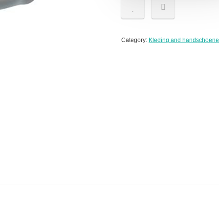
Category:
Kleding and handschoen