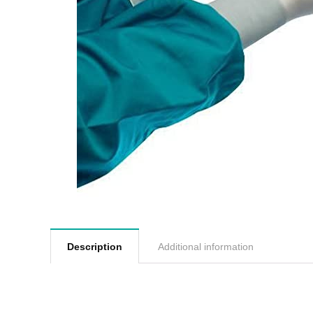
Description
Additional information