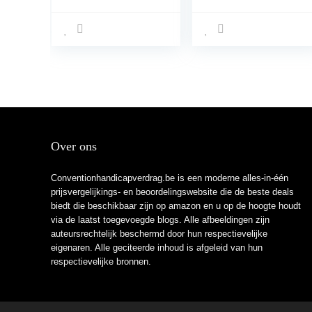
Over ons
Conventionhandicapverdrag.be is een moderne alles-in-één
prijsvergelijkings- en beoordelingswebsite die de beste deals
biedt die beschikbaar zijn op amazon en u op de hoogte houdt
via de laatst toegevoegde blogs. Alle afbeeldingen zijn
auteursrechtelijk beschermd door hun respectievelijke
eigenaren. Alle geciteerde inhoud is afgeleid van hun
respectievelijke bronnen.