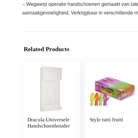
– Wegwerp operatie handschoenen gemaakt van latex 
aanraakgevoeligheid. Verkrijgbaar in verschillende m
Related Products
Dracula Universele
Style tutti frutti
Handschoenhouder