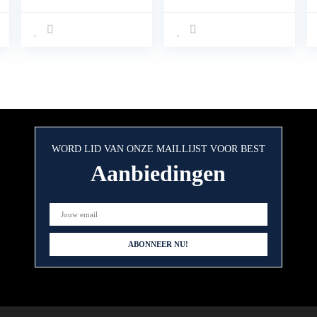
WORD LID VAN ONZE MAILLIJST VOOR BEST
Aanbiedingen