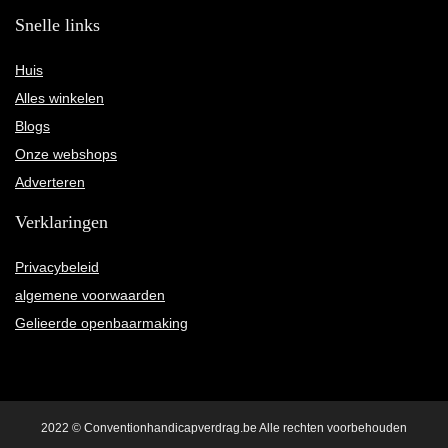
Snelle links
Huis
Alles winkelen
Blogs
Onze webshops
Adverteren
Verklaringen
Privacybeleid
algemene voorwaarden
Gelieerde openbaarmaking
2022 © Conventionhandicapverdrag.be Alle rechten voorbehouden