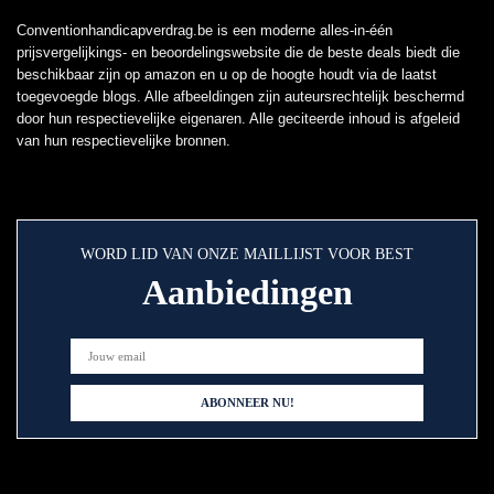
Conventionhandicapverdrag.be is een moderne alles-in-één
prijsvergelijkings- en beoordelingswebsite die de beste deals biedt die
beschikbaar zijn op amazon en u op de hoogte houdt via de laatst
toegevoegde blogs. Alle afbeeldingen zijn auteursrechtelijk beschermd
door hun respectievelijke eigenaren. Alle geciteerde inhoud is afgeleid
van hun respectievelijke bronnen.
WORD LID VAN ONZE MAILLIJST VOOR BEST
Aanbiedingen