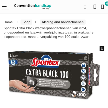
0
Home
Shop
Kleding and handschoenen
Spontex Extra Black wegwerphandschoenen van vinyl,
ongepoederd en latexvrij, veelzijdig inzetbaar, in praktische
dispenserdoos, maat L, verpakking van 100 stuks, zwart