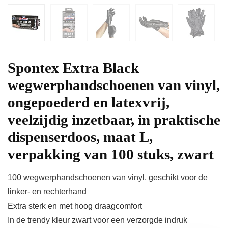
Spontex Extra Black
wegwerphandschoenen van vinyl,
ongepoederd en latexvrij,
veelzijdig inzetbaar, in praktische
dispenserdoos, maat L,
verpakking van 100 stuks, zwart
100 wegwerphandschoenen van vinyl, geschikt voor de
linker- en rechterhand
Extra sterk en met hoog draagcomfort
In de trendy kleur zwart voor een verzorgde indruk