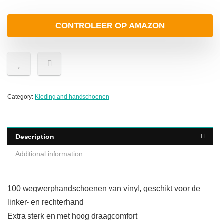
CONTROLEER OP AMAZON
Category:
Kleding and handschoenen
Description
Additional information
100 wegwerphandschoenen van vinyl, geschikt voor de
linker- en rechterhand
Extra sterk en met hoog draagcomfort