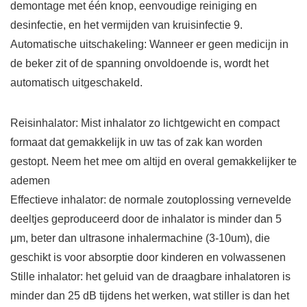
demontage met één knop, eenvoudige reiniging en
desinfectie, en het vermijden van kruisinfectie 9.
Automatische uitschakeling: Wanneer er geen medicijn in
de beker zit of de spanning onvoldoende is, wordt het
automatisch uitgeschakeld.
Reisinhalator: Mist inhalator zo lichtgewicht en compact
formaat dat gemakkelijk in uw tas of zak kan worden
gestopt. Neem het mee om altijd en overal gemakkelijker te
ademen
Effectieve inhalator: de normale zoutoplossing vernevelde
deeltjes geproduceerd door de inhalator is minder dan 5
μm, beter dan ultrasone inhalermachine (3-10um), die
geschikt is voor absorptie door kinderen en volwassenen
Stille inhalator: het geluid van de draagbare inhalatoren is
minder dan 25 dB tijdens het werken, wat stiller is dan het