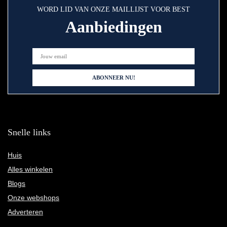
WORD LID VAN ONZE MAILLIJST VOOR BEST
Aanbiedingen
Snelle links
Huis
Alles winkelen
Blogs
Onze webshops
Adverteren