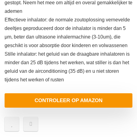
gestopt. Neem het mee om altijd en overal gemakkelijker te
ademen
Effectieve inhalator: de normale zoutoplossing vernevelde
deeltjes geproduceerd door de inhalator is minder dan 5
μm, beter dan ultrasone inhalermachine (3-10um), die
geschikt is voor absorptie door kinderen en volwassenen
Stille inhalator: het geluid van de draagbare inhalatoren is
minder dan 25 dB tijdens het werken, wat stiller is dan het
geluid van de airconditioning (35 dB) en u niet storen
tijdens het werken of rusten
CONTROLEER OP AMAZON