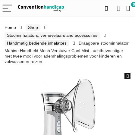
0
Home
Shop
Stoominhalators, vernevelaars and accessoires
Handmatig bediende inhalators
Draagbare stoominhalator
Mahine Handheld Mesh Verstuiver Cool Mist Luchtbevochtiger
met twee modi voor ademhalingsproblemen voor kinderen en
volwassenen reizen