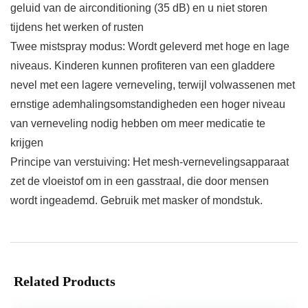
geluid van de airconditioning (35 dB) en u niet storen
tijdens het werken of rusten
Twee mistspray modus: Wordt geleverd met hoge en lage
niveaus. Kinderen kunnen profiteren van een gladdere
nevel met een lagere verneveling, terwijl volwassenen met
ernstige ademhalingsomstandigheden een hoger niveau
van verneveling nodig hebben om meer medicatie te
krijgen
Principe van verstuiving: Het mesh-vernevelingsapparaat
zet de vloeistof om in een gasstraal, die door mensen
wordt ingeademd. Gebruik met masker of mondstuk.
Related Products