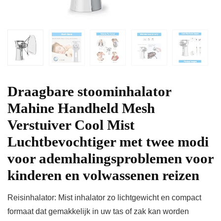
Draagbare stoominhalator
Mahine Handheld Mesh
Verstuiver Cool Mist
Luchtbevochtiger met twee modi
voor ademhalingsproblemen voor
kinderen en volwassenen reizen
Reisinhalator: Mist inhalator zo lichtgewicht en compact
formaat dat gemakkelijk in uw tas of zak kan worden