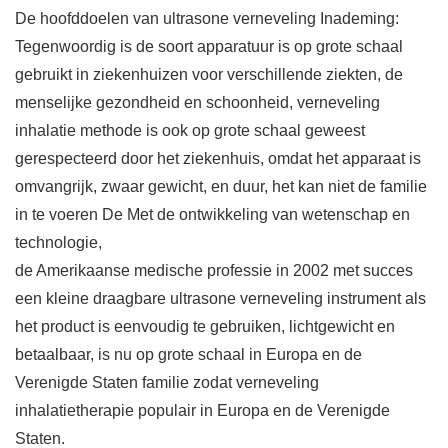
De hoofddoelen van ultrasone verneveling Inademing:
Tegenwoordig is de soort apparatuur is op grote schaal
gebruikt in ziekenhuizen voor verschillende ziekten, de
menselijke gezondheid en schoonheid, verneveling
inhalatie methode is ook op grote schaal geweest
gerespecteerd door het ziekenhuis, omdat het apparaat is
omvangrijk, zwaar gewicht, en duur, het kan niet de familie
in te voeren De Met de ontwikkeling van wetenschap en
technologie,
de Amerikaanse medische professie in 2002 met succes
een kleine draagbare ultrasone verneveling instrument als
het product is eenvoudig te gebruiken, lichtgewicht en
betaalbaar, is nu op grote schaal in Europa en de
Verenigde Staten familie zodat verneveling
inhalatietherapie populair in Europa en de Verenigde
Staten.