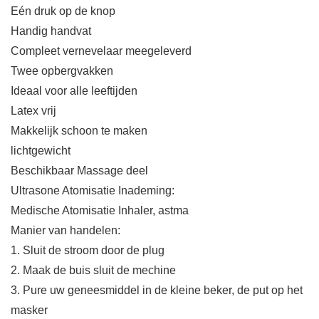
Eén druk op de knop
Handig handvat
Compleet vernevelaar meegeleverd
Twee opbergvakken
Ideaal voor alle leeftijden
Latex vrij
Makkelijk schoon te maken
lichtgewicht
Beschikbaar Massage deel
Ultrasone Atomisatie Inademing:
Medische Atomisatie Inhaler, astma
Manier van handelen:
1. Sluit de stroom door de plug
2. Maak de buis sluit de mechine
3. Pure uw geneesmiddel in de kleine beker, de put op het
masker