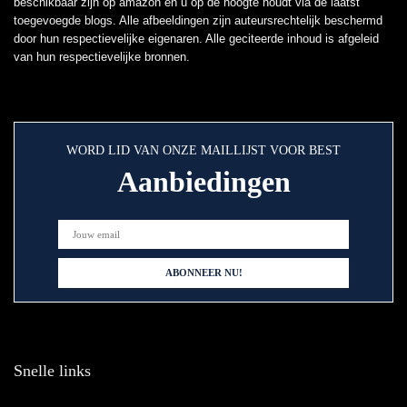
beschikbaar zijn op amazon en u op de hoogte houdt via de laatst
toegevoegde blogs. Alle afbeeldingen zijn auteursrechtelijk beschermd
door hun respectievelijke eigenaren. Alle geciteerde inhoud is afgeleid
van hun respectievelijke bronnen.
WORD LID VAN ONZE MAILLIJST VOOR BEST
Aanbiedingen
Snelle links