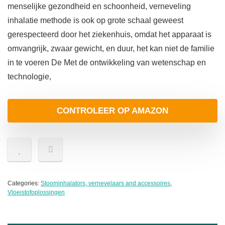
menselijke gezondheid en schoonheid, verneveling
inhalatie methode is ook op grote schaal geweest
gerespecteerd door het ziekenhuis, omdat het apparaat is
omvangrijk, zwaar gewicht, en duur, het kan niet de familie
in te voeren De Met de ontwikkeling van wetenschap en
technologie,
CONTROLEER OP AMAZON
Categories:
Stoominhalators, vernevelaars and accessoires
,
Vloeistofoplossingen