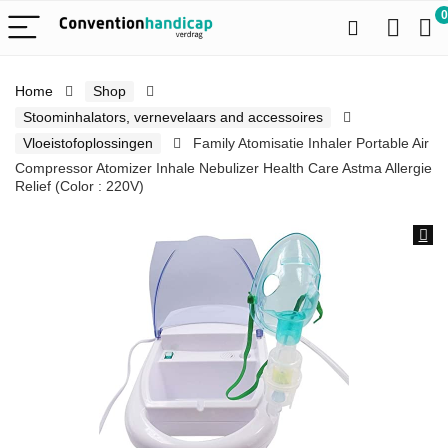
0
Home
Shop
Stoominhalators, vernevelaars and accessoires
Vloeistofoplossingen
Family Atomisatie Inhaler Portable Air
Compressor Atomizer Inhale Nebulizer Health Care Astma Allergie
Relief (Color : 220V)