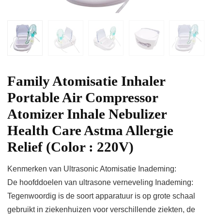
Family Atomisatie Inhaler
Portable Air Compressor
Atomizer Inhale Nebulizer
Health Care Astma Allergie
Relief (Color : 220V)
Kenmerken van Ultrasonic Atomisatie Inademing:
De hoofddoelen van ultrasone verneveling Inademing:
Tegenwoordig is de soort apparatuur is op grote schaal
gebruikt in ziekenhuizen voor verschillende ziekten, de