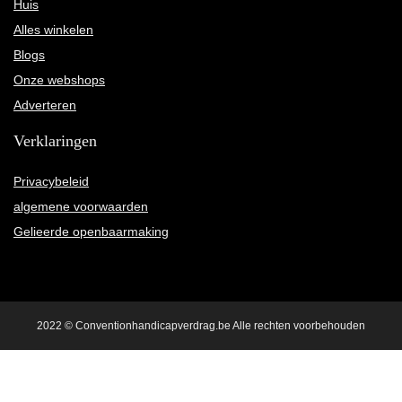
Huis
Alles winkelen
Blogs
Onze webshops
Adverteren
Verklaringen
Privacybeleid
algemene voorwaarden
Gelieerde openbaarmaking
2022 © Conventionhandicapverdrag.be Alle rechten voorbehouden