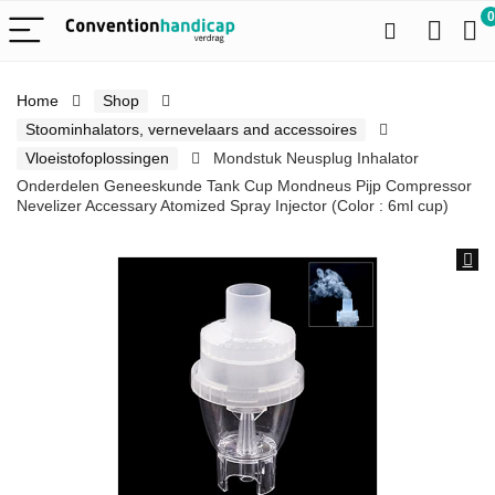
0
Home
Shop
Stoominhalators, vernevelaars and accessoires
Vloeistofoplossingen
Mondstuk Neusplug Inhalator
Onderdelen Geneeskunde Tank Cup Mondneus Pijp Compressor
Nevelizer Accessary Atomized Spray Injector (Color : 6ml cup)