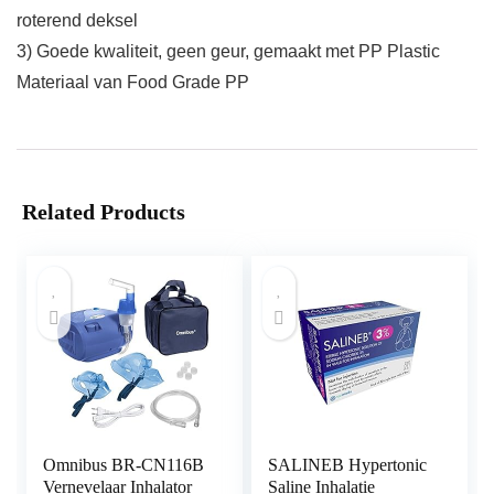
roterend deksel
3) Goede kwaliteit, geen geur, gemaakt met PP Plastic
Materiaal van Food Grade PP
Related Products
Omnibus BR-CN116B
SALINEB Hypertonic
Vernevelaar Inhalator
Saline Inhalatie