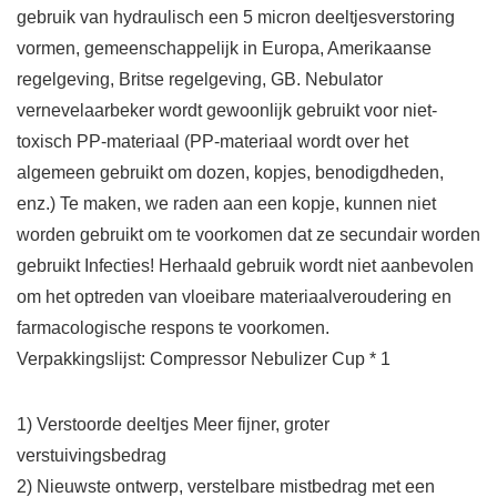
gebruik van hydraulisch een 5 micron deeltjesverstoring
vormen, gemeenschappelijk in Europa, Amerikaanse
regelgeving, Britse regelgeving, GB. Nebulator
vernevelaarbeker wordt gewoonlijk gebruikt voor niet-
toxisch PP-materiaal (PP-materiaal wordt over het
algemeen gebruikt om dozen, kopjes, benodigdheden,
enz.) Te maken, we raden aan een kopje, kunnen niet
worden gebruikt om te voorkomen dat ze secundair worden
gebruikt Infecties! Herhaald gebruik wordt niet aanbevolen
om het optreden van vloeibare materiaalveroudering en
farmacologische respons te voorkomen.
Verpakkingslijst: Compressor Nebulizer Cup * 1
1) Verstoorde deeltjes Meer fijner, groter
verstuivingsbedrag
2) Nieuwste ontwerp, verstelbare mistbedrag met een