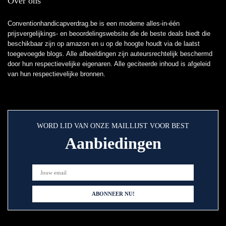
Over ons
Conventionhandicapverdrag.be is een moderne alles-in-één
prijsvergelijkings- en beoordelingswebsite die de beste deals biedt die
beschikbaar zijn op amazon en u op de hoogte houdt via de laatst
toegevoegde blogs. Alle afbeeldingen zijn auteursrechtelijk beschermd
door hun respectievelijke eigenaren. Alle geciteerde inhoud is afgeleid
van hun respectievelijke bronnen.
WORD LID VAN ONZE MAILLIJST VOOR BEST
Aanbiedingen