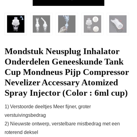
Mondstuk Neusplug Inhalator
Onderdelen Geneeskunde Tank
Cup Mondneus Pijp Compressor
Nevelizer Accessary Atomized
Spray Injector (Color : 6ml cup)
1) Verstoorde deeltjes Meer fijner, groter
verstuivingsbedrag
2) Nieuwste ontwerp, verstelbare mistbedrag met een
roterend deksel