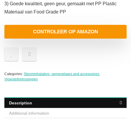
3) Goede kwaliteit, geen geur, gemaakt met PP Plastic
Materiaal van Food Grade PP
CONTROLEER OP AMAZON
Categories:
Stoominhalators, vernevelaars and accessoires
,
Vloeistofoplossingen
Description
Additional information