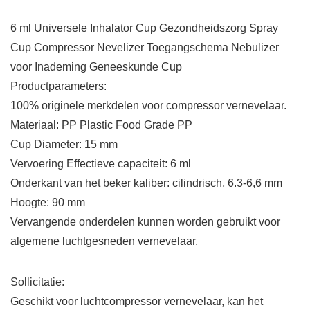
6 ml Universele Inhalator Cup Gezondheidszorg Spray
Cup Compressor Nevelizer Toegangschema Nebulizer
voor Inademing Geneeskunde Cup
Productparameters:
100% originele merkdelen voor compressor vernevelaar.
Materiaal: PP Plastic Food Grade PP
Cup Diameter: 15 mm
Vervoering Effectieve capaciteit: 6 ml
Onderkant van het beker kaliber: cilindrisch, 6.3-6,6 mm
Hoogte: 90 mm
Vervangende onderdelen kunnen worden gebruikt voor
algemene luchtgesneden vernevelaar.
Sollicitatie:
Geschikt voor luchtcompressor vernevelaar, kan het