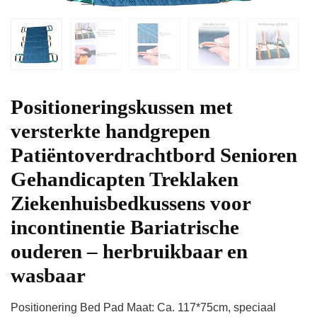
Positioneringskussen met
versterkte handgrepen
Patiëntoverdrachtbord Senioren
Gehandicapten Treklaken
Ziekenhuisbedkussens voor
incontinentie Bariatrische
ouderen – herbruikbaar en
wasbaar
Positionering Bed Pad Maat: Ca. 117*75cm, speciaal