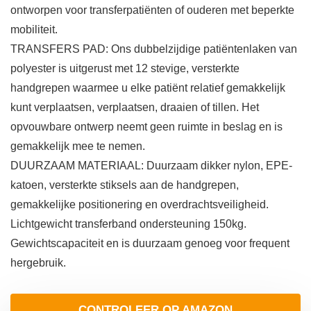
ontworpen voor transferpatiënten of ouderen met beperkte
mobiliteit.
TRANSFERS PAD: Ons dubbelzijdige patiëntenlaken van
polyester is uitgerust met 12 stevige, versterkte
handgrepen waarmee u elke patiënt relatief gemakkelijk
kunt verplaatsen, verplaatsen, draaien of tillen. Het
opvouwbare ontwerp neemt geen ruimte in beslag en is
gemakkelijk mee te nemen.
DUURZAAM MATERIAAL: Duurzaam dikker nylon, EPE-
katoen, versterkte stiksels aan de handgrepen,
gemakkelijke positionering en overdrachtsveiligheid.
Lichtgewicht transferband ondersteuning 150kg.
Gewichtscapaciteit en is duurzaam genoeg voor frequent
hergebruik.
CONTROLEER OP AMAZON