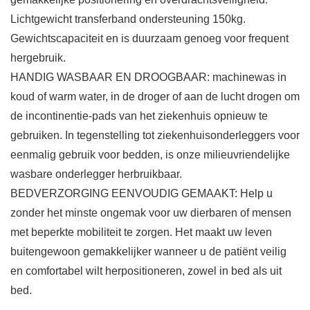
Lichtgewicht transferband ondersteuning 150kg.
Gewichtscapaciteit en is duurzaam genoeg voor frequent
hergebruik.
HANDIG WASBAAR EN DROOGBAAR: machinewas in
koud of warm water, in de droger of aan de lucht drogen om
de incontinentie-pads van het ziekenhuis opnieuw te
gebruiken. In tegenstelling tot ziekenhuisonderleggers voor
eenmalig gebruik voor bedden, is onze milieuvriendelijke
wasbare onderlegger herbruikbaar.
BEDVERZORGING EENVOUDIG GEMAAKT: Help u
zonder het minste ongemak voor uw dierbaren of mensen
met beperkte mobiliteit te zorgen. Het maakt uw leven
buitengewoon gemakkelijker wanneer u de patiënt veilig
en comfortabel wilt herpositioneren, zowel in bed als uit
bed.