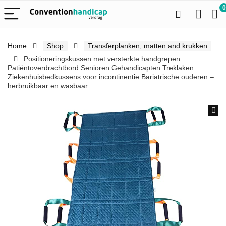
0
Home
Shop
Transferplanken, matten and krukken
Positioneringskussen met versterkte handgrepen
Patiëntoverdrachtbord Senioren Gehandicapten Treklaken
Ziekenhuisbedkussens voor incontinentie Bariatrische ouderen –
herbruikbaar en wasbaar