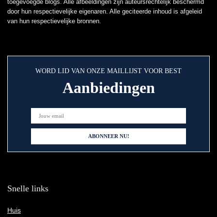
toegevoegde blogs. Alle afbeeldingen zijn auteursrechtelijk beschermd
door hun respectievelijke eigenaren. Alle geciteerde inhoud is afgeleid
van hun respectievelijke bronnen.
WORD LID VAN ONZE MAILLIJST VOOR BEST
Aanbiedingen
Snelle links
Huis