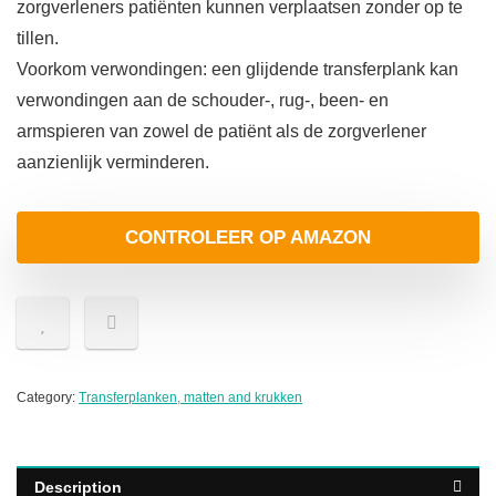
zorgverleners patiënten kunnen verplaatsen zonder op te
tillen.
Voorkom verwondingen: een glijdende transferplank kan
verwondingen aan de schouder-, rug-, been- en
armspieren van zowel de patiënt als de zorgverlener
aanzienlijk verminderen.
CONTROLEER OP AMAZON
Category:
Transferplanken, matten and krukken
Description