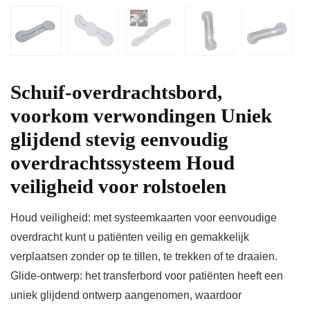
Schuif-overdrachtsbord,
voorkom verwondingen Uniek
glijdend stevig eenvoudig
overdrachtssysteem Houd
veiligheid voor rolstoelen
Houd veiligheid: met systeemkaarten voor eenvoudige
overdracht kunt u patiënten veilig en gemakkelijk
verplaatsen zonder op te tillen, te trekken of te draaien.
Glide-ontwerp: het transferbord voor patiënten heeft een
uniek glijdend ontwerp aangenomen, waardoor