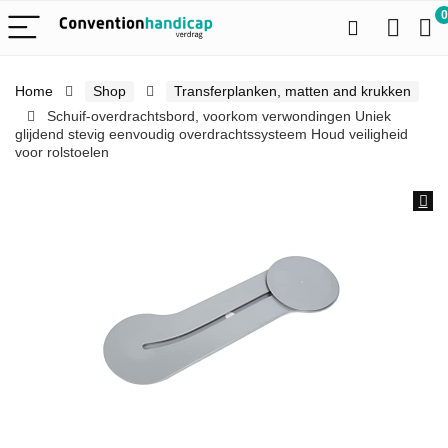
0
Home
Shop
Transferplanken, matten and krukken
Schuif-overdrachtsbord, voorkom verwondingen Uniek
glijdend stevig eenvoudig overdrachtssysteem Houd veiligheid
voor rolstoelen