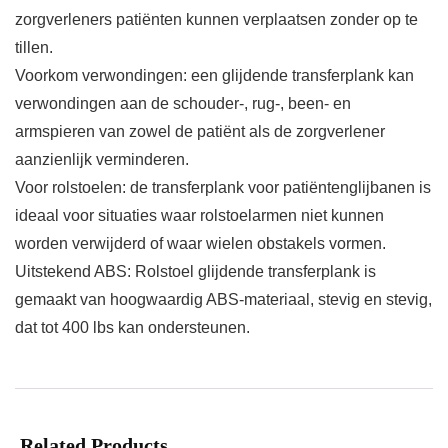
zorgverleners patiënten kunnen verplaatsen zonder op te
tillen.
Voorkom verwondingen: een glijdende transferplank kan
verwondingen aan de schouder-, rug-, been- en
armspieren van zowel de patiënt als de zorgverlener
aanzienlijk verminderen.
Voor rolstoelen: de transferplank voor patiëntenglijbanen is
ideaal voor situaties waar rolstoelarmen niet kunnen
worden verwijderd of waar wielen obstakels vormen.
Uitstekend ABS: Rolstoel glijdende transferplank is
gemaakt van hoogwaardig ABS-materiaal, stevig en stevig,
dat tot 400 lbs kan ondersteunen.
Related Products