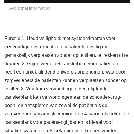
Additional information
Functie:1. Houd veiligheid: met systeemkaarten voor
eenvoudige overdracht kunt u patiënten veilig en
gemakkelijk verplaatsen zonder op te tillen, te trekken of te
draaien.2. Glijontwerp: het transferbord voor patiënten
heeft een uniek glijdend ontwerp aangenomen, waardoor
zorgverleners de patiënten kunnen verplaatsen zonder op
te tillen.3. Voorkom verwondingen: een glijdende
transferplank kan verwondingen aan de schouder-, rug-,
been- en armspieren van zowel de patiënt als de
zorgverlener aanzienlijk verminderen.4. Voor rolstoelen: de
transferplank voor patiëntenglijbanen is ideaal voor
situaties waarin de rolstoelarmen niet kunnen worden