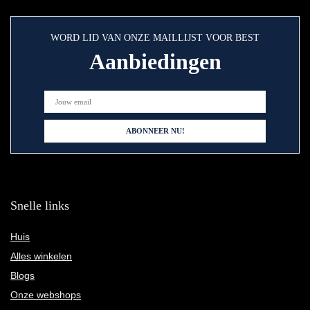
WORD LID VAN ONZE MAILLIJST VOOR BEST
Aanbiedingen
Snelle links
Huis
Alles winkelen
Blogs
Onze webshops