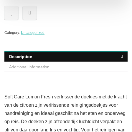
Category:
Uncategorized
Description
Additional information
Soft Care Lemon Fresh verfrissende doekjes met de kracht
van de citroen zijn verfrissende reinigingsdoekjes voor
handreiniging en ideaal geschikt na het eten en onderweg
op reis. De doeken zijn afzonderlijk luchtdicht verpakt en
blijven daardoor lang fris en vochtig. Voor het reinigen van