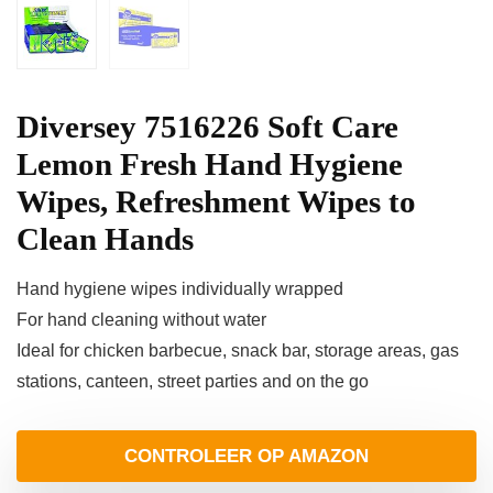
Diversey 7516226 Soft Care
Lemon Fresh Hand Hygiene
Wipes, Refreshment Wipes to
Clean Hands
Hand hygiene wipes individually wrapped
For hand cleaning without water
Ideal for chicken barbecue, snack bar, storage areas, gas
stations, canteen, street parties and on the go
CONTROLEER OP AMAZON