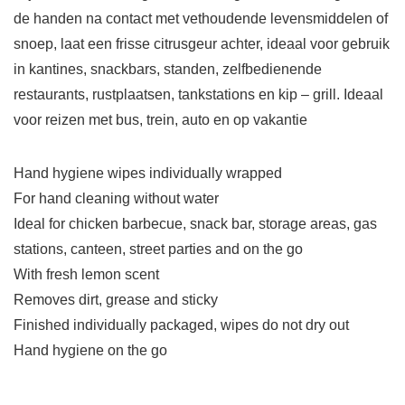
de handen na contact met vethoudende levensmiddelen of
snoep, laat een frisse citrusgeur achter, ideaal voor gebruik
in kantines, snackbars, standen, zelfbedienende
restaurants, rustplaatsen, tankstations en kip – grill. Ideaal
voor reizen met bus, trein, auto en op vakantie
Hand hygiene wipes individually wrapped
For hand cleaning without water
Ideal for chicken barbecue, snack bar, storage areas, gas
stations, canteen, street parties and on the go
With fresh lemon scent
Removes dirt, grease and sticky
Finished individually packaged, wipes do not dry out
Hand hygiene on the go