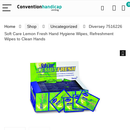
0
Home
Shop
Uncategorized
Diversey 7516226
Soft Care Lemon Fresh Hand Hygiene Wipes, Refreshment
Wipes to Clean Hands