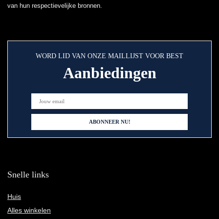
van hun respectievelijke bronnen.
WORD LID VAN ONZE MAILLIJST VOOR BEST
Aanbiedingen
Snelle links
Huis
Alles winkelen