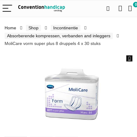
0
Home
Shop
Incontinentie
Absorberende kompressen, verbanden and inleggers
MoliCare vorm super plus 8 druppels 4 x 30 stuks