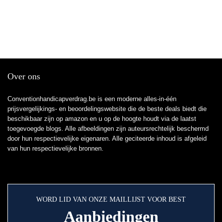
Over ons
Conventionhandicapverdrag.be is een moderne alles-in-één
prijsvergelijkings- en beoordelingswebsite die de beste deals biedt die
beschikbaar zijn op amazon en u op de hoogte houdt via de laatst
toegevoegde blogs. Alle afbeeldingen zijn auteursrechtelijk beschermd
door hun respectievelijke eigenaren. Alle geciteerde inhoud is afgeleid
van hun respectievelijke bronnen.
WORD LID VAN ONZE MAILLIJST VOOR BEST
Aanbiedingen