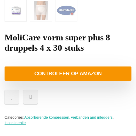
MoliCare vorm super plus 8
druppels 4 x 30 stuks
CONTROLEER OP AMAZON
Categories:
Absorberende kompressen, verbanden and inleggers
,
Incontinentie