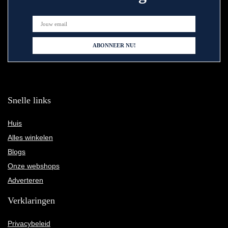
Snelle links
Huis
Alles winkelen
Blogs
Onze webshops
Adverteren
Verklaringen
Privacybeleid