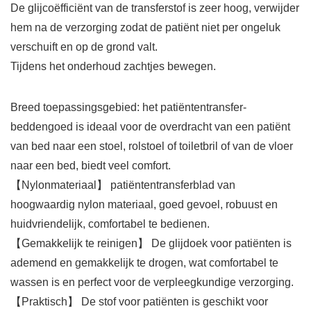
De glijcoëfficiënt van de transferstof is zeer hoog, verwijder
hem na de verzorging zodat de patiënt niet per ongeluk
verschuift en op de grond valt.
Tijdens het onderhoud zachtjes bewegen.
Breed toepassingsgebied: het patiëntentransfer-
beddengoed is ideaal voor de overdracht van een patiënt
van bed naar een stoel, rolstoel of toiletbril of van de vloer
naar een bed, biedt veel comfort.
【Nylonmateriaal】 patiëntentransferblad van
hoogwaardig nylon materiaal, goed gevoel, robuust en
huidvriendelijk, comfortabel te bedienen.
【Gemakkelijk te reinigen】 De glijdoek voor patiënten is
ademend en gemakkelijk te drogen, wat comfortabel te
wassen is en perfect voor de verpleegkundige verzorging.
【Praktisch】 De stof voor patiënten is geschikt voor