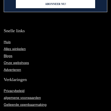
Snelle links
Huis
Alles winkelen
Blogs
Onze webshops
Adverteren
Verklaringen
Privacybeleid
algemene voorwaarden
Gelieerde openbaarmaking