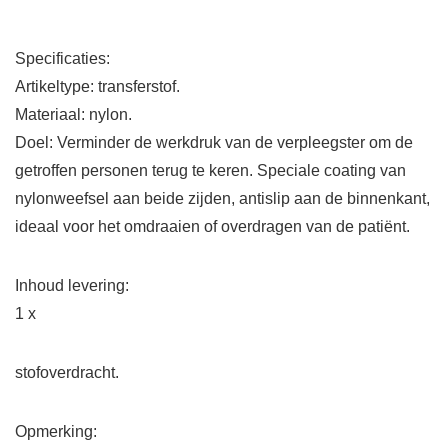
Specificaties:
Artikeltype: transferstof.
Materiaal: nylon.
Doel: Verminder de werkdruk van de verpleegster om de
getroffen personen terug te keren. Speciale coating van
nylonweefsel aan beide zijden, antislip aan de binnenkant,
ideaal voor het omdraaien of overdragen van de patiënt.
Inhoud levering:
1 x
stofoverdracht.
Opmerking: