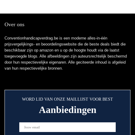
Over ons
Conventionhandicapverdrag.be is een moderne alles-in-één
prijsvergelijkings- en beoordelingswebsite die de beste deals biedt die
beschikbaar zijn op amazon en u op de hoogte houdt via de laatst
toegevoegde blogs. Alle afbeeldingen zijn auteursrechtelijk beschermd
door hun respectievelijke eigenaren. Alle geciteerde inhoud is afgeleid
van hun respectievelijke bronnen.
WORD LID VAN ONZE MAILLIJST VOOR BEST
Aanbiedingen