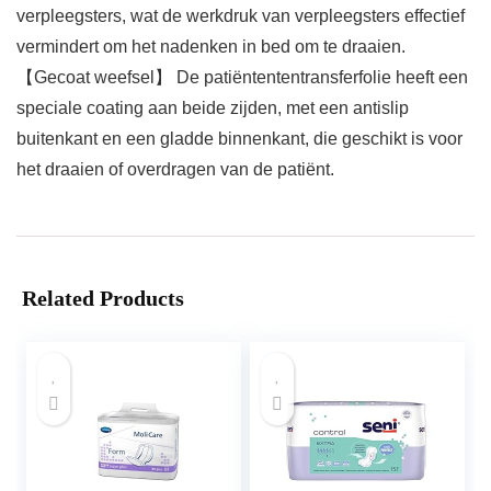
verpleegsters, wat de werkdruk van verpleegsters effectief
vermindert om het nadenken in bed om te draaien.
【Gecoat weefsel】 De patiëntententransferfolie heeft een
speciale coating aan beide zijden, met een antislip
buitenkant en een gladde binnenkant, die geschikt is voor
het draaien of overdragen van de patiënt.
Related Products