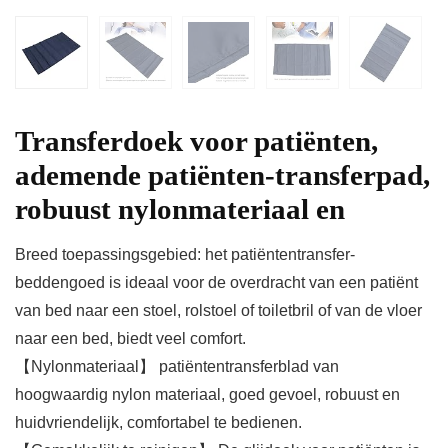
Transferdoek voor patiënten,
ademende patiënten-transferpad,
robuust nylonmateriaal en
Breed toepassingsgebied: het patiëntentransfer-
beddengoed is ideaal voor de overdracht van een patiënt
van bed naar een stoel, rolstoel of toiletbril of van de vloer
naar een bed, biedt veel comfort.
【Nylonmateriaal】 patiëntentransferblad van
hoogwaardig nylon materiaal, goed gevoel, robuust en
huidvriendelijk, comfortabel te bedienen.