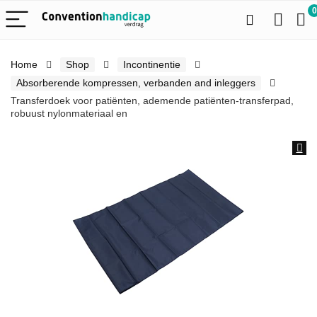
0
Home
Shop
Incontinentie
Absorberende kompressen, verbanden and inleggers
Transferdoek voor patiënten, ademende patiënten-transferpad,
robuust nylonmateriaal en