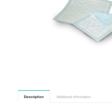
Description
Additional information