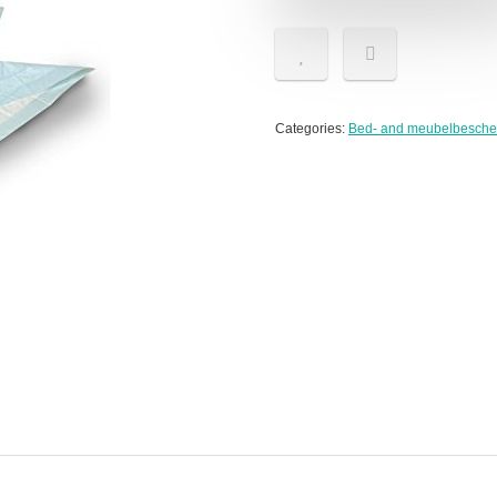
Categories:
Bed- and meubelbesche