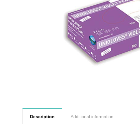
Description
Additional information